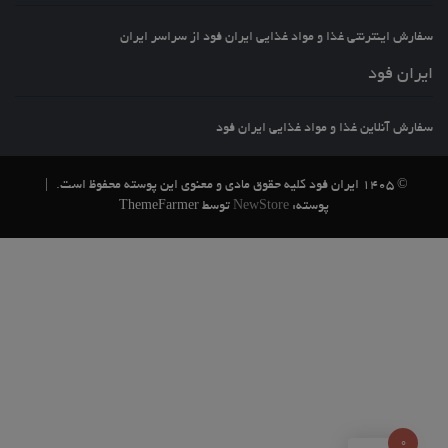
سفارش اینترنتی غذا و مواد غذایی ایران فود از سراسر ایران
ایران فود
سفارش آنلاین غذا و مواد غذایی ایران فود
© 1405 ایران فود کلیه حقوق مادی و معنوی این پوسته محفوظ است.
|
پوسته:
NewStore
توسط ThemeFarmer
0