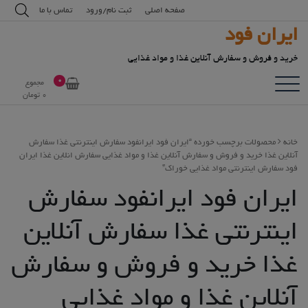
رش
modal-check
صفحه اصلی
ثبت نام/ورود
تماس با ما
ه
ایران فود
حتوا
خرید و فروش و سفارش آنلاین غذا و مواد غذایی
0
مجموع
0
تومان
خانه
محصولات برچسب خورده “ایران فود ایرانفود سفارش اینترنتی غذا سفارش
آنلاین غذا خرید و فروش و سفارش آنلاین غذا و مواد غذایی سفارش انلاین غذا ایران
فود سفارش اینترنتی مواد غذایی خوراک”
ایران فود ایرانفود سفارش
اینترنتی غذا سفارش آنلاین
غذا خرید و فروش و سفارش
آنلاین غذا و مواد غذایی