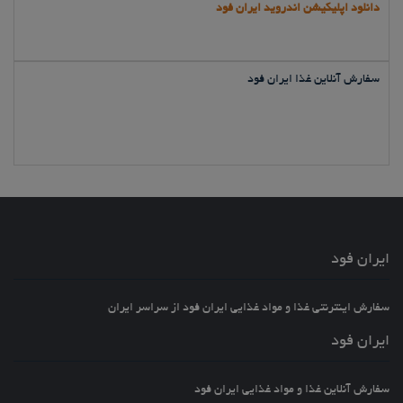
دانلود اپلیکیشن اندروید ایران فود
سفارش آنلاین غذا ایران فود
ایران فود
سفارش اینترنتی غذا و مواد غذایی ایران فود از سراسر ایران
ایران فود
سفارش آنلاین غذا و مواد غذایی ایران فود