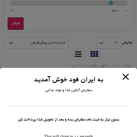
10
0
1 Km
فیلتر
نمایش
به ایران فود خوش آمدید
سفارش آنلاین غذا و مواد غذایی
بدون نیاز به ثبت نام سفارش بده و بعد از تحویل غذا پرداخت کن
منوی اقتصادی