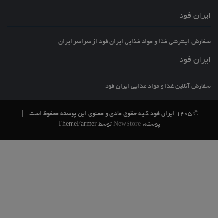
ایران فود
سفارش اینترنتی غذا و مواد غذایی ایران فود از سراسر ایران
ایران فود
سفارش آنلاین غذا و مواد غذایی ایران فود
© 1405 ایران فود کلیه حقوق مادی و معنوی این پوسته محفوظ است.
|
پوسته:
NewStore
توسط ThemeFarmer