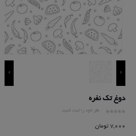
دوغ تک نفره
نظر خود را ثبت کنید.
7,000
تومان