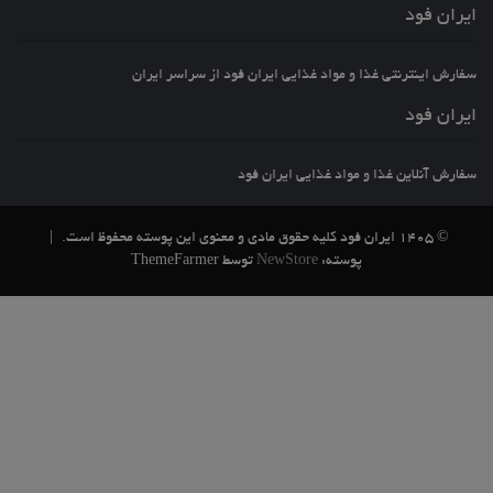
ایران فود
سفارش اینترنتی غذا و مواد غذایی ایران فود از سراسر ایران
ایران فود
سفارش آنلاین غذا و مواد غذایی ایران فود
© 1405 ایران فود کلیه حقوق مادی و معنوی این پوسته محفوظ است.
|
پوسته:
NewStore
توسط ThemeFarmer