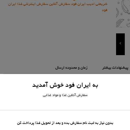
شریعتی ادیب ایران فود سفارش آنلاین سفارش اینترنتی غذا ایران
فود
پیشنهادات بیشتر
زمان و محدوده ارسال
به ایران فود خوش آمدید
سفارش آنلاین غذا و مواد غذایی
بدون نیاز به ثبت نام سفارش بده و بعد از تحویل غذا پرداخت کن