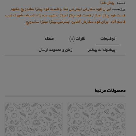
دسته:
پیش غذا
برچسب:
ایران فود سفارش اینترنتی غذا و فست فود پیتزا ساندویچ مشهد
,
فست فود پیتزا میتزا
,
فست فود پیتزا میتزا مشهد سه راه اندیشه شهرک غرب
قاسم آباد ایران فود سفارش آنلاین اینترنتی پیتزا میتزا ساندویچ
توضیحات
نظرات (0)
منطقه
پیشنهادات بیشتر
زمان و محدوده ارسال
محصولات مرتبط