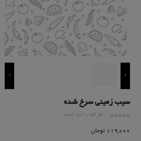
سیب زمینی سرخ شده
نظر خود را ثبت کنید.
119,000
تومان