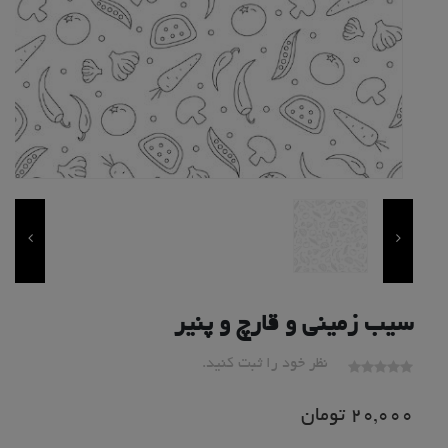
سیب زمینی و قارچ و پنیر
نظر خود را ثبت کنید.
20,000
تومان