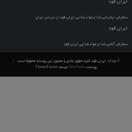
ایران فود
سفارش اینترنتی غذا و مواد غذایی ایران فود از سراسر ایران
ایران فود
سفارش آنلاین غذا و مواد غذایی ایران فود
© 1405 ایران فود کلیه حقوق مادی و معنوی این پوسته محفوظ است.
|
پوسته:
NewStore
توسط ThemeFarmer