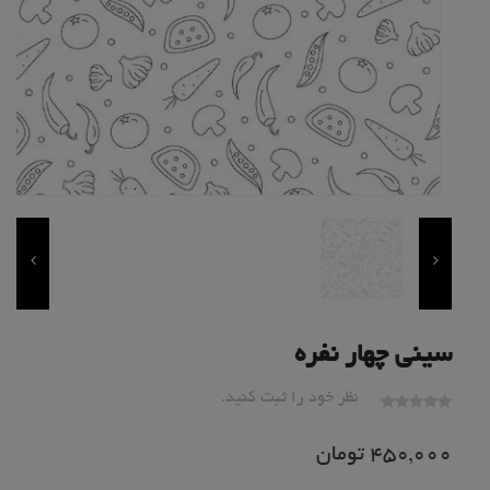
سینی چهار نفره
نظر خود را ثبت کنید.
450,000
تومان