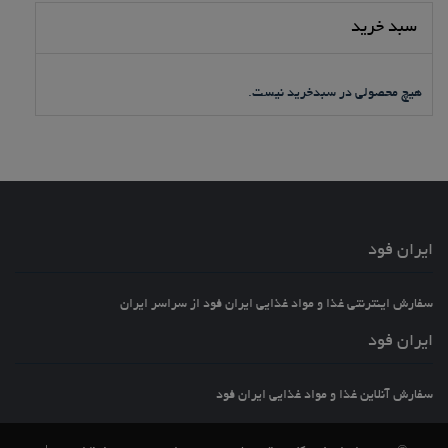
سبد خرید
هیچ محصولی در سبدخرید نیست.
ایران فود
سفارش اینترنتی غذا و مواد غذایی ایران فود از سراسر ایران
ایران فود
سفارش آنلاین غذا و مواد غذایی ایران فود