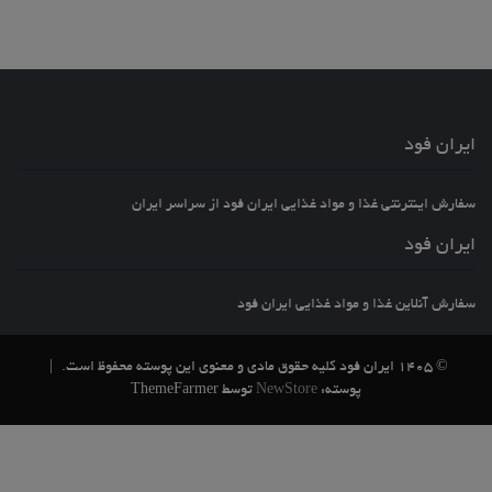
ایران فود
سفارش اینترنتی غذا و مواد غذایی ایران فود از سراسر ایران
ایران فود
سفارش آنلاین غذا و مواد غذایی ایران فود
© 1405 ایران فود کلیه حقوق مادی و معنوی این پوسته محفوظ است.
|
پوسته:
NewStore
توسط ThemeFarmer