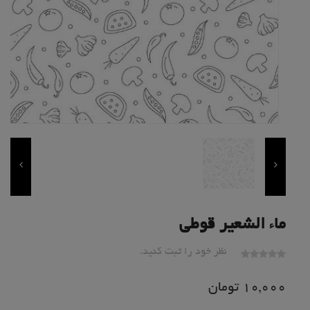
ماء الشعیر قوطی
نظر خود را ثبت کنید.
10,000
تومان