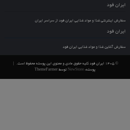
ایران فود
سفارش اینترنتی غذا و مواد غذایی ایران فود از سراسر ایران
ایران فود
سفارش آنلاین غذا و مواد غذایی ایران فود
© 1405 ایران فود کلیه حقوق مادی و معنوی این پوسته محفوظ است.
|
پوسته:
NewStore
توسط ThemeFarmer