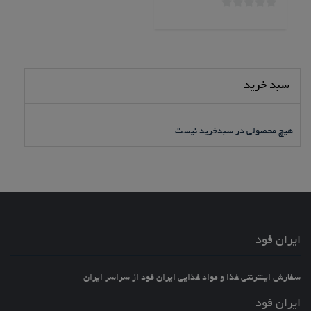
0
خارج
از
5
سبد خرید
هیچ محصولی در سبدخرید نیست.
ایران فود
سفارش اینترنتی غذا و مواد غذایی ایران فود از سراسر ایران
ایران فود