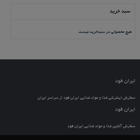
5
سبد خرید
هیچ محصولی در سبدخرید نیست.
ایران فود
سفارش اینترنتی غذا و مواد غذایی ایران فود از سراسر ایران
ایران فود
سفارش آنلاین غذا و مواد غذایی ایران فود