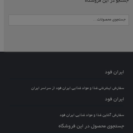
جستجو در این فروشگاه
جستجو
برای:
ایران فود
سفارش اینترنتی غذا و مواد غذایی ایران فود از سراسر ایران
ایران فود
سفارش آنلاین غذا و مواد غذایی ایران فود
جستجوی محصول در این فروشگاه