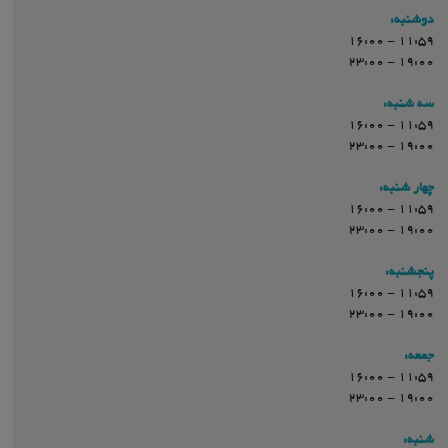
دوشنبه:
11:59 - 16:00
19:00 - 23:00
سه شنبه:
11:59 - 16:00
19:00 - 23:00
چهار شنبه:
11:59 - 16:00
19:00 - 23:00
پنجشنبه:
11:59 - 16:00
19:00 - 23:00
جمعه:
11:59 - 16:00
19:00 - 23:00
شنبه: