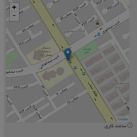
+
−
Leaflet
ساعت کاری