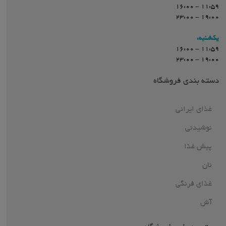
11:59 - 16:00
19:00 - 23:00
یکشنبه:
11:59 - 16:00
19:00 - 23:00
دسته بندی فروشگاه
غذای ایرانی
نوشیدنی
پیش غذا
نان
غذای فرنگی
آش